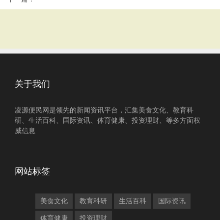
关于我们
凌源便民网是领先的新闻资讯平台，汇集美食文化、教育科
研、生活百科、国际资讯、体育健康、投资理财、等多方面权
威信息
网站标签
美食文化
教育科研
生活百科
国际资讯
体育健康
投资理财