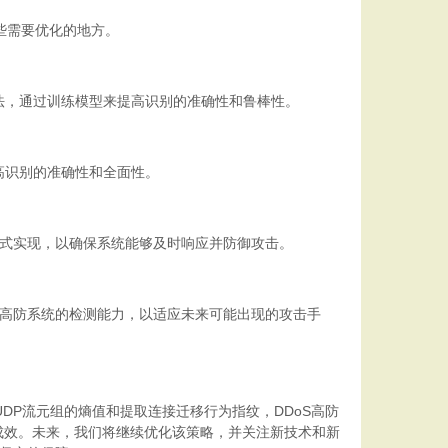
些需要优化的地方。
法，通过训练模型来提高识别的准确性和鲁棒性。
高识别的准确性和全面性。
方式实现，以确保系统能够及时响应并防御攻击。
S高防系统的检测能力，以适应未来可能出现的攻击手
UDP流元组的熵值和提取连接迁移行为指纹，DDoS高防
成效。未来，我们将继续优化该策略，并关注新技术和新