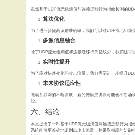
虽然基于UDP流元组熵值与连接迁移行为指纹检测的DD
算法优化
为了进一步提高识别准确率，我们可以对UDP流元组熵
多源信息融合
除了UDP流元组熵值和连接迁移行为指纹外，我们还可
实时性提升
为了应对快速变化的攻击流量，我们需要进一步提升DD
未来协议适应性
随着互联网的不断发展，新的传输层协议可能会不断涌现
段。
六、结论
本文提出了一种基于UDP流元组熵值与连接迁移行为指
系统能够更准确地识别出攻击流量，并采取相应的防御