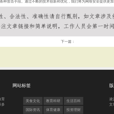
对各种攻击手段。通过不断的技术创新和优化，我们将为网络安全提供更
下一篇：
网站标签
版
教育
凌
美食文化
教育科研
生活百科
等多
文
国际资讯
体育健康
投资理财