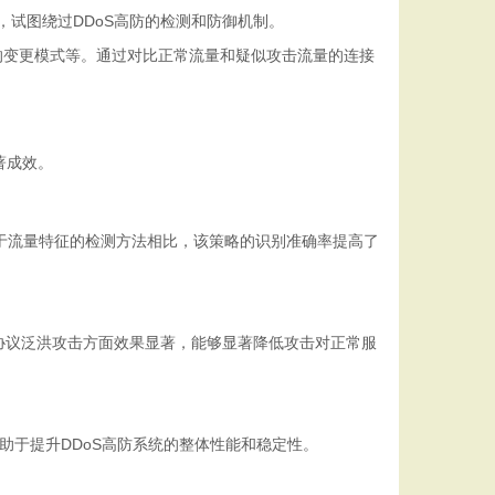
，试图绕过DDoS高防的检测和防御机制。
的变更模式等。通过对比正常流量和疑似攻击流量的连接
著成效。
基于流量特征的检测方法相比，该策略的识别准确率提高了
C协议泛洪攻击方面效果显著，能够显著降低攻击对正常服
助于提升DDoS高防系统的整体性能和稳定性。