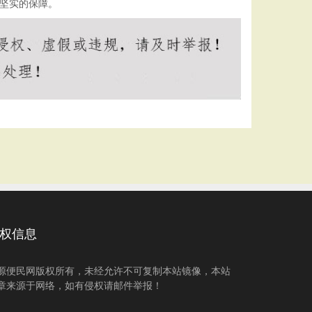
加坚实的保障。
权信息
源便民网版权所有，未经允许不可复制本站镜像，本站
章来源于网络，如有侵权请邮件举报！