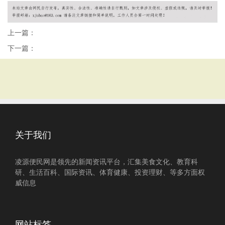
上一篇：
下一篇：
关于我们
凌源便民网是领先的新闻资讯平台，汇集美食文化、教育科
研、生活百科、国际资讯、体育健康、投资理财、等多方面权
威信息
网站标签