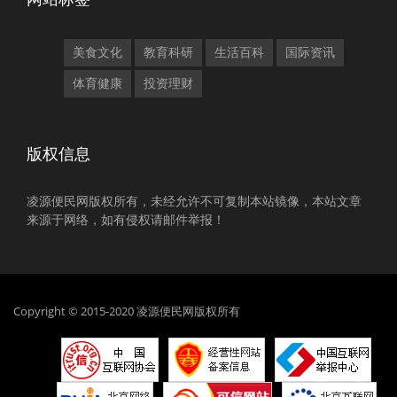
美食文化
教育科研
生活百科
国际资讯
体育健康
投资理财
版权信息
凌源便民网版权所有，未经允许不可复制本站镜像，本站文章
来源于网络，如有侵权请邮件举报！
Copyright © 2015-2020 凌源便民网版权所有