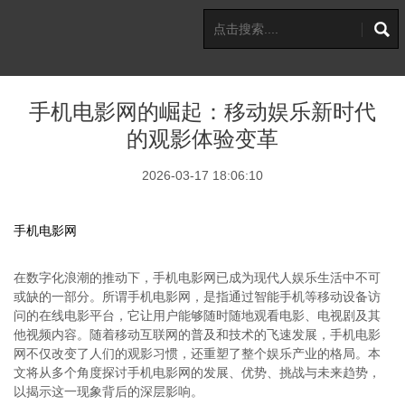
手机电影网的崛起：移动娱乐新时代
的观影体验变革
2026-03-17 18:06:10
手机电影网
在数字化浪潮的推动下，手机电影网已成为现代人娱乐生活中不可
或缺的一部分。所谓手机电影网，是指通过智能手机等移动设备访
问的在线电影平台，它让用户能够随时随地观看电影、电视剧及其
他视频内容。随着移动互联网的普及和技术的飞速发展，手机电影
网不仅改变了人们的观影习惯，还重塑了整个娱乐产业的格局。本
文将从多个角度探讨手机电影网的发展、优势、挑战与未来趋势，
以揭示这一现象背后的深层影响。