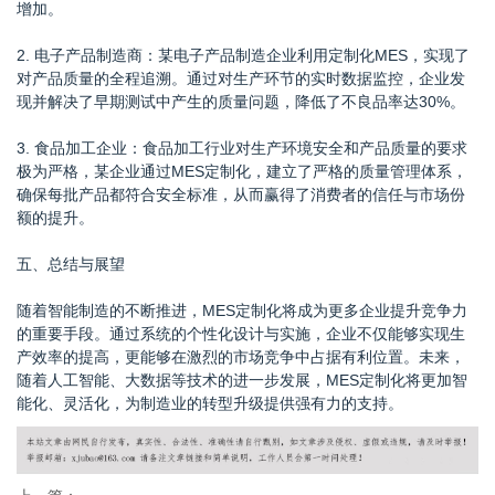
增加。
2. 电子产品制造商：某电子产品制造企业利用定制化MES，实现了
对产品质量的全程追溯。通过对生产环节的实时数据监控，企业发
现并解决了早期测试中产生的质量问题，降低了不良品率达30%。
3. 食品加工企业：食品加工行业对生产环境安全和产品质量的要求
极为严格，某企业通过MES定制化，建立了严格的质量管理体系，
确保每批产品都符合安全标准，从而赢得了消费者的信任与市场份
额的提升。
五、总结与展望
随着智能制造的不断推进，MES定制化将成为更多企业提升竞争力
的重要手段。通过系统的个性化设计与实施，企业不仅能够实现生
产效率的提高，更能够在激烈的市场竞争中占据有利位置。未来，
随着人工智能、大数据等技术的进一步发展，MES定制化将更加智
能化、灵活化，为制造业的转型升级提供强有力的支持。