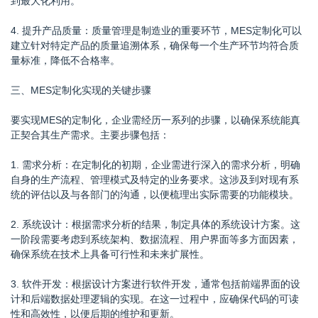
到最大化利用。
4. 提升产品质量：质量管理是制造业的重要环节，MES定制化可以
建立针对特定产品的质量追溯体系，确保每一个生产环节均符合质
量标准，降低不合格率。
三、MES定制化实现的关键步骤
要实现MES的定制化，企业需经历一系列的步骤，以确保系统能真
正契合其生产需求。主要步骤包括：
1. 需求分析：在定制化的初期，企业需进行深入的需求分析，明确
自身的生产流程、管理模式及特定的业务要求。这涉及到对现有系
统的评估以及与各部门的沟通，以便梳理出实际需要的功能模块。
2. 系统设计：根据需求分析的结果，制定具体的系统设计方案。这
一阶段需要考虑到系统架构、数据流程、用户界面等多方面因素，
确保系统在技术上具备可行性和未来扩展性。
3. 软件开发：根据设计方案进行软件开发，通常包括前端界面的设
计和后端数据处理逻辑的实现。在这一过程中，应确保代码的可读
性和高效性，以便后期的维护和更新。