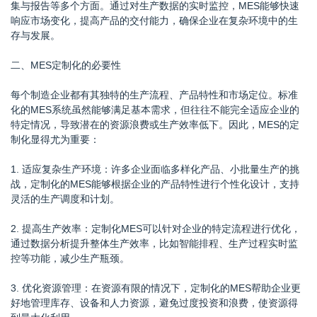
集与报告等多个方面。通过对生产数据的实时监控，MES能够快速
响应市场变化，提高产品的交付能力，确保企业在复杂环境中的生
存与发展。
二、MES定制化的必要性
每个制造企业都有其独特的生产流程、产品特性和市场定位。标准
化的MES系统虽然能够满足基本需求，但往往不能完全适应企业的
特定情况，导致潜在的资源浪费或生产效率低下。因此，MES的定
制化显得尤为重要：
1. 适应复杂生产环境：许多企业面临多样化产品、小批量生产的挑
战，定制化的MES能够根据企业的产品特性进行个性化设计，支持
灵活的生产调度和计划。
2. 提高生产效率：定制化MES可以针对企业的特定流程进行优化，
通过数据分析提升整体生产效率，比如智能排程、生产过程实时监
控等功能，减少生产瓶颈。
3. 优化资源管理：在资源有限的情况下，定制化的MES帮助企业更
好地管理库存、设备和人力资源，避免过度投资和浪费，使资源得