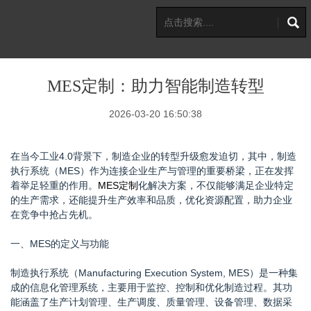
MES定制：助力智能制造转型
2026-03-20 16:50:38
在当今工业4.0背景下，制造企业的转型升级愈发迫切，其中，制造
执行系统（MES）作为连接企业生产与管理的重要桥梁，正在发挥
着举足轻重的作用。
MES定制
化解决方案，不仅能够满足企业特定
的生产需求，还能提升生产效率和品质，优化资源配置，助力企业
在竞争中抢占先机。
一、MES的定义与功能
制造执行系统（Manufacturing Execution System, MES）是一种集
成的信息化管理系统，主要用于监控、控制和优化制造过程。其功
能涵盖了生产计划管理、生产调度、质量管理、设备管理、数据采