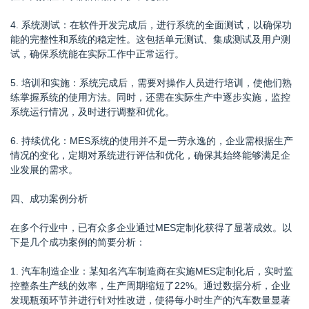
4. 系统测试：在软件开发完成后，进行系统的全面测试，以确保功
能的完整性和系统的稳定性。这包括单元测试、集成测试及用户测
试，确保系统能在实际工作中正常运行。
5. 培训和实施：系统完成后，需要对操作人员进行培训，使他们熟
练掌握系统的使用方法。同时，还需在实际生产中逐步实施，监控
系统运行情况，及时进行调整和优化。
6. 持续优化：MES系统的使用并不是一劳永逸的，企业需根据生产
情况的变化，定期对系统进行评估和优化，确保其始终能够满足企
业发展的需求。
四、成功案例分析
在多个行业中，已有众多企业通过MES定制化获得了显著成效。以
下是几个成功案例的简要分析：
1. 汽车制造企业：某知名汽车制造商在实施MES定制化后，实时监
控整条生产线的效率，生产周期缩短了22%。通过数据分析，企业
发现瓶颈环节并进行针对性改进，使得每小时生产的汽车数量显著