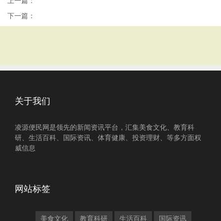
上一篇：
下一篇：
关于我们
凌源便民网是领先的新闻资讯平台，汇集美食文化、教育科
研、生活百科、国际资讯、体育健康、投资理财、等多方面权
威信息
网站标签
美食文化
教育科研
生活百科
国际资讯