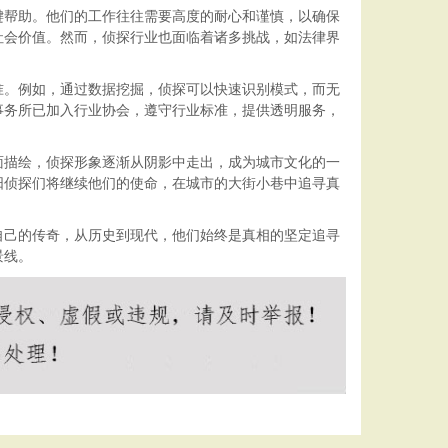
键帮助。他们的工作往往需要高度的耐心和谨慎，以确保
社会价值。然而，侦探行业也面临着诸多挑战，如法律界
准。例如，通过数据挖掘，侦探可以快速识别模式，而无
事务所已加入行业协会，遵守行业标准，提供透明服务，
面描绘，侦探形象逐渐从阴影中走出，成为城市文化的一
阳侦探们将继续他们的使命，在城市的大街小巷中追寻真
自己的传奇，从历史到现代，他们始终是真相的坚定追寻
景线。