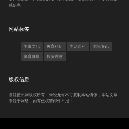
威信息
网站标签
美食文化
教育科研
生活百科
国际资讯
体育健康
投资理财
版权信息
凌源便民网版权所有，未经允许不可复制本站镜像，本站文章
来源于网络，如有侵权请邮件举报！