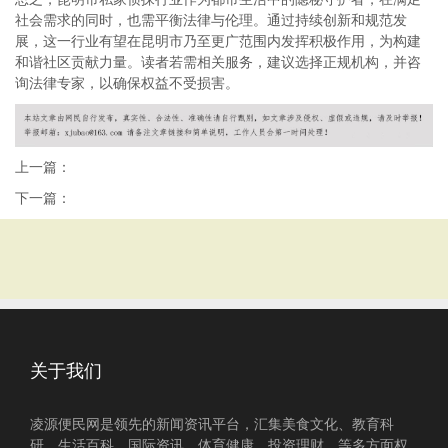
社会需求的同时，也需平衡法律与伦理。通过持续创新和规范发
展，这一行业有望在昆明市乃至更广范围内发挥积极作用，为构建
和谐社区贡献力量。读者若需相关服务，建议选择正规机构，并咨
询法律专家，以确保权益不受损害。
上一篇：
下一篇：
关于我们
凌源便民网是领先的新闻资讯平台，汇集美食文化、教育科
研、生活百科、国际资讯、体育健康、投资理财、等多方面权