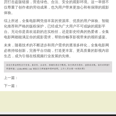
厉打击盗版链接，营造绿色、合法、安全的观影环境。这一举措不
仅尊重了创作者的劳动成果，也为用户带来更放心和有保障的观影
体验。
综上所述，全集电影网凭借丰富的资源库、优质的用户体验、智能
化推荐和严格的版权保护，已经成为广大用户不可或缺的观影平
台。无论你是喜欢追剧的忠实粉丝，还是影史经典的热爱者，全集
电影网都能满足你的观影需求，帮助你畅享影视带来的视听盛宴。
未来，随着技术的不断进步和用户需求的逐渐多样化，全集电影网
必将持续创新，完善平台功能，打造更丰富、更高质量的影视内容
生态，成为引领在线视频行业发展的先锋。
上一篇：
下一篇：