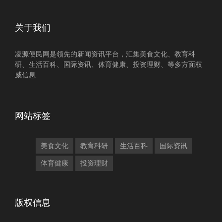
关于我们
凌源便民网是领先的新闻资讯平台，汇集美食文化、教育科
研、生活百科、国际资讯、体育健康、投资理财、等多方面权
威信息
网站标签
美食文化
教育科研
生活百科
国际资讯
体育健康
投资理财
版权信息