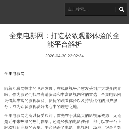
全集电影网：打造极致观影体验的全
能平台解析
2026-04-30 22:02:34
全集电影网
随着互联网技术的飞速发展，在线影视平台愈发受到广大观众的青
睐。作为影迷们找寻高清资源和丰富影视内容的首选，全集电影网
凭借其丰富的影视资源、便捷的观看体验以及持续优化的用户服
务，成为众多影视爱好者心中的理想之地。
全集电影网之所以备受欢迎，首先在于其庞大的影视库资源。无论
是近年来热播的热门剧集，还是经典的电影佳作，都可以在平台上
轻松找到完整的合集。平台涵盖了电影、电视剧、动漫、纪录片等