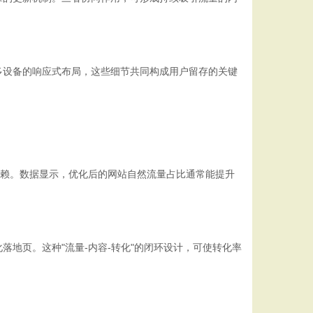
多设备的响应式布局，这些细节共同构成用户留存的关键
依赖。数据显示，优化后的网站自然流量占比通常能提升
地页。这种"流量-内容-转化"的闭环设计，可使转化率