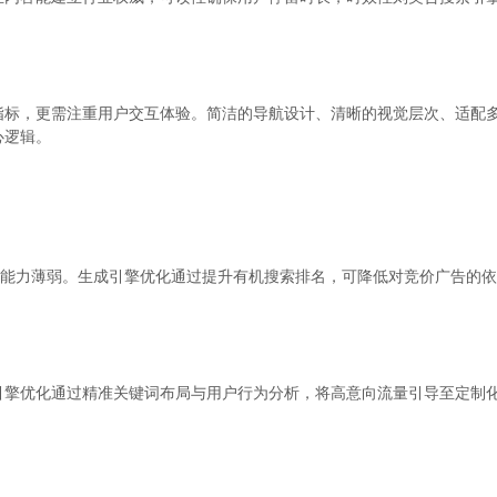
指标，更需注重用户交互体验。简洁的导航设计、清晰的视觉层次、适配
心逻辑。
取能力薄弱。生成引擎优化通过提升有机搜索排名，可降低对竞价广告的
擎优化通过精准关键词布局与用户行为分析，将高意向流量引导至定制化落