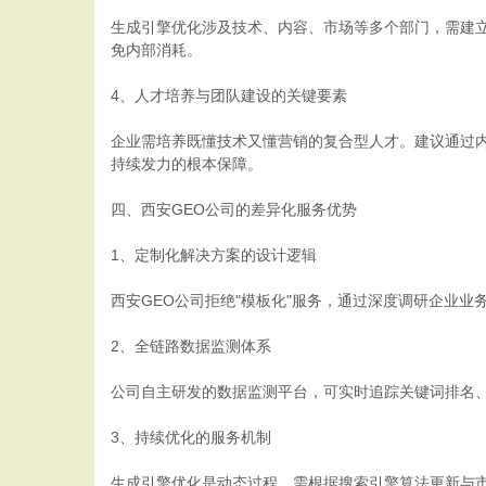
生成引擎优化涉及技术、内容、市场等多个部门，需建
免内部消耗。
4、人才培养与团队建设的关键要素
企业需培养既懂技术又懂营销的复合型人才。建议通过
持续发力的根本保障。
四、西安GEO公司的差异化服务优势
1、定制化解决方案的设计逻辑
西安GEO公司拒绝"模板化"服务，通过深度调研企业
2、全链路数据监测体系
公司自主研发的数据监测平台，可实时追踪关键词排名、
3、持续优化的服务机制
生成引擎优化是动态过程，需根据搜索引擎算法更新与