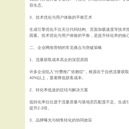
容生态。
3、技术优化与用户体验的平衡艺术
生成引擎优化不仅关注代码结构、页面加载速度等技术
因素。技术优化与用户体验的平衡，是提升转化率的核
二、企业网络营销的常见痛点与突破策略
1、流量获取成本高企的深层原因
许多企业陷入"付费推广依赖症"，根源在于自然流量获
40%以上，显著降低获客成本。
2、转化率低迷的症结与解决方案
低转化率往往源于流量质量与落地页匹配度不足。生成引
提升2-3倍。
3、品牌曝光与销售转化的协同效应