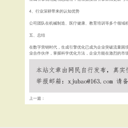
4、行业深耕带来的认知优势
公司团队在机械制造、医疗健康、教育培训等多个领域
五、总结
在数字营销时代，生成引擎优化已成为企业突破流量困
业合作伙伴，掌握科学优化方法，企业方能在激烈的市
上一篇：