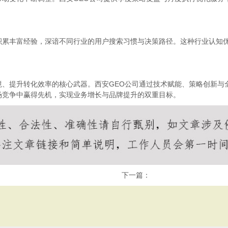
积累丰富经验，深谙不同行业的用户搜索习惯与决策路径。这种行业认知
境、提升转化效率的核心武器。西安GEO公司通过技术赋能、策略创新与
场竞争中赢得先机，实现业务增长与品牌提升的双重目标。
下一篇：