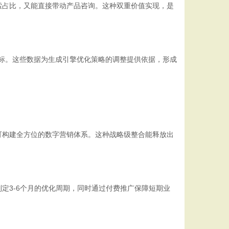
索占比，又能直接带动产品咨询。这种双重价值实现，是
指标。这些数据为生成引擎优化策略的调整提供依据，形成
可构建全方位的数字营销体系。这种战略级整合能释放出
定3-6个月的优化周期，同时通过付费推广保障短期业