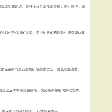
实现透明化跟进。这种流程再造能显著提升执行效率，避
内容创作等领域的认知。专业团队的构建是生成引擎优化
位确保策略与企业发展阶段高度契合，避免资源浪费。
帮助企业及时掌握营销效果，为策略调整提供数据支撑。
，确保优化效果始终处于行业领先水平。