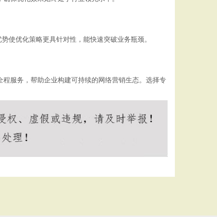
优势使优化策略更具针对性，能快速突破业务瓶颈。
全程服务，帮助企业构建可持续的网络营销生态。选择专