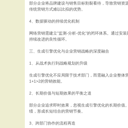
部分企业将品牌建设与销售目标割裂看待，导致营销资
传统营销方式难以比拟的优势。
4、数据驱动的持续优化机制
网络营销需建立"监测-分析-优化"的闭环体系。通过
持续改进的良性循环。
三、生成引擎优化与企业营销战略的深度融合
1、从战术执行到战略规划的升级
生成引擎优化不应局限于技术部门，而需融入企业整体
1+1>2的营销效能。
2、长期价值与短期效果的平衡之道
部分企业追求即时效果，忽视生成引擎优化的长期价值。
绩，形成长短结合的营销节奏。
3、跨部门协作的流程再造