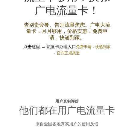
广电流量卡！
告别贵套餐、告别流量焦虑。广电大流
量卡，月月够用，价格实惠，免费申
请，快递到家。
点击这里 → 流量卡办理入口
免费申请 · 快递到家
· 官方正规渠道
用户真实评价
他们都在用广电流量卡
来自全国各地真实用户的使用反馈