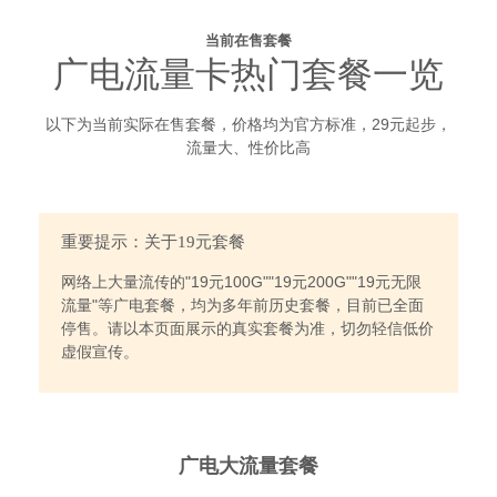
当前在售套餐
广电流量卡热门套餐一览
以下为当前实际在售套餐，价格均为官方标准，29元起步，
流量大、性价比高
重要提示：关于19元套餐
网络上大量流传的"19元100G""19元200G""19元无限
流量"等广电套餐，均为多年前历史套餐，目前已全面
停售。请以本页面展示的真实套餐为准，切勿轻信低价
虚假宣传。
广电大流量套餐