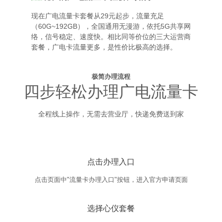
现在广电流量卡套餐从29元起步，流量充足
（60G~192GB），全国通用无漫游，依托5G共享网
络，信号稳定、速度快。相比同等价位的三大运营商
套餐，广电卡流量更多，是性价比极高的选择。
极简办理流程
四步轻松办理广电流量卡
全程线上操作，无需去营业厅，快递免费送到家
点击办理入口
点击页面中"流量卡办理入口"按钮，进入官方申请页面
选择心仪套餐