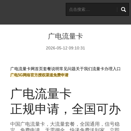
广电流量卡
2026-05-12 09:10:31
广电流量卡网
首页
套餐说明
常见问题
关于我们
流量卡办理入口
广电5G网络
官方授权渠道
免费申请
广电流量卡
正规申请
，全国可办
中国广电流量卡，大流量套餐，全国通用，信号稳
定。免费申请，无需押金，快递免费送到家。立即