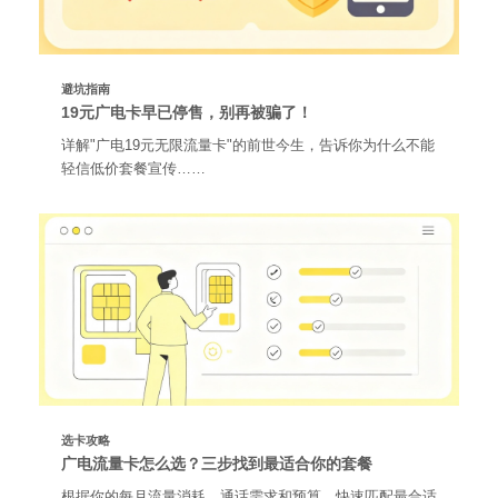
避坑指南
19元广电卡早已停售，别再被骗了！
详解"广电19元无限流量卡"的前世今生，告诉你为什么不能
轻信低价套餐宣传……
选卡攻略
广电流量卡怎么选？三步找到最适合你的套餐
根据你的每月流量消耗、通话需求和预算，快速匹配最合适