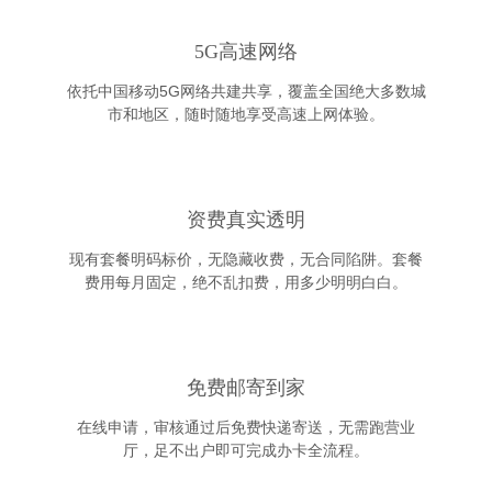
5G高速网络
依托中国移动5G网络共建共享，覆盖全国绝大多数城
市和地区，随时随地享受高速上网体验。
资费真实透明
现有套餐明码标价，无隐藏收费，无合同陷阱。套餐
费用每月固定，绝不乱扣费，用多少明明白白。
免费邮寄到家
在线申请，审核通过后免费快递寄送，无需跑营业
厅，足不出户即可完成办卡全流程。