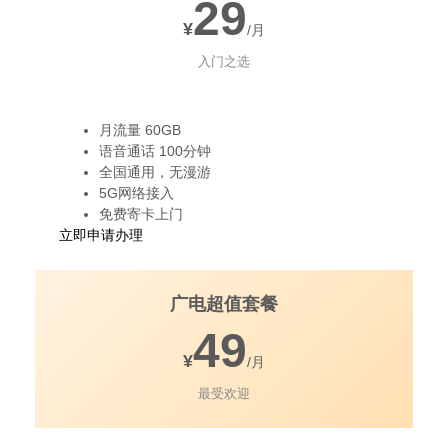
29
¥
/月
入门之选
月流量 60GB
语音通话 100分钟
全国通用，无漫游
5G网络接入
免费寄卡上门
立即申请办理
广电超值套餐
49
¥
/月
最受欢迎