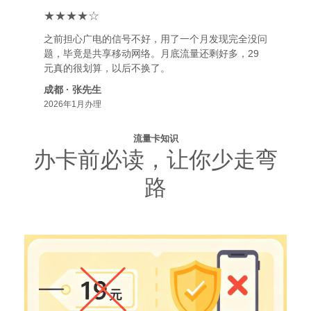
★★★★☆
之前担心广电的信号不好，用了一个月发现完全没问
题，毕竟是共享移动网络。月底流量还剩好多，29
元真的很划算，以后不换了。
成都 · 张先生
2026年1月办理
流量卡知识
办卡前必读，让你少走弯
路