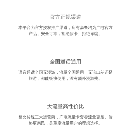
官方正规渠道
本平台为官方授权推广渠道，所有套餐均为广电官方
产品，安全可靠，拒绝假卡、拒绝诈骗。
全国通话通用
语音通话全国无漫游，流量全国通用，无论出差还是
旅游，都能畅快使用，没有额外漫游费。
大流量高性价比
相比传统三大运营商，广电流量卡套餐流量更足、价
格更亲民，是重度流量用户的理想选择。