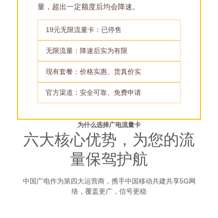
量，超出一定额度后均会降速。
19元无限流量卡：已停售
无限流量：降速后实为有限
现有套餐：价格实惠、货真价实
官方渠道：安全可靠、免费申请
为什么选择广电流量卡
六大核心优势，为您的流
量保驾护航
中国广电作为第四大运营商，携手中国移动共建共享5G网
络，覆盖更广，信号更稳