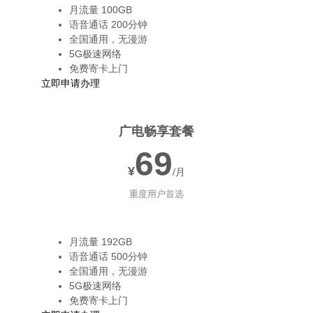
月流量 100GB
语音通话 200分钟
全国通用，无漫游
5G极速网络
免费寄卡上门
立即申请办理
广电畅享套餐
69
¥
/月
重度用户首选
月流量 192GB
语音通话 500分钟
全国通用，无漫游
5G极速网络
免费寄卡上门