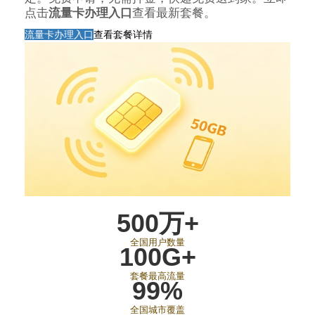
点击
流量卡办理入口
查看最新套餐。
流量卡办理入口
查看套餐详情
500万+
全国用户数量
100G+
套餐最高流量
99%
全国城市覆盖