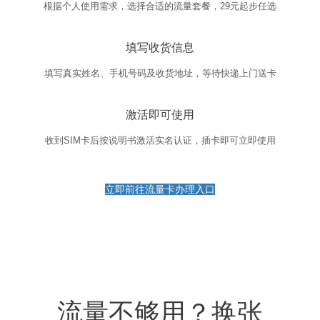
根据个人使用需求，选择合适的流量套餐，29元起步任选
填写收货信息
填写真实姓名、手机号码及收货地址，等待快递上门送卡
激活即可使用
收到SIM卡后按说明书激活实名认证，插卡即可立即使用
立即前往流量卡办理入口
流量不够用？换张