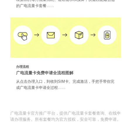
的广电流量卡套餐……
办理流程
广电流量卡免费申请全流程图解
从点击办理入口，到收到SIM卡、完成激活，手把手带你完
成广电流量卡申请全过程……
广电流量卡网
广电流量卡官方推广平台，提供广电流量卡套餐查询、在线申
请办理服务。所有套餐均为官方授权，安全可靠，免费申请。
快速导航