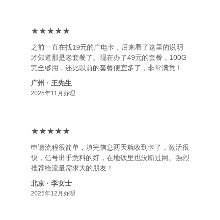
★★★★★
之前一直在找19元的广电卡，后来看了这里的说明
才知道那是老套餐了。现在办了49元的套餐，100G
完全够用，还比以前的套餐便宜多了，非常满意！
广州 · 王先生
2025年11月办理
★★★★★
申请流程很简单，填完信息两天就收到卡了，激活很
快，信号出乎意料的好，在地铁里也没断过网。强烈
推荐给流量需求大的朋友！
北京 · 李女士
2025年12月办理