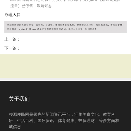
流量）已停售，敬请知悉
办理
入口
上一篇：
下一篇：
关于我们
凌源便民网是领先的新闻资讯平台，汇集美食文化、教育科
研、生活百科、国际资讯、体育健康、投资理财、等多方面权
威信息