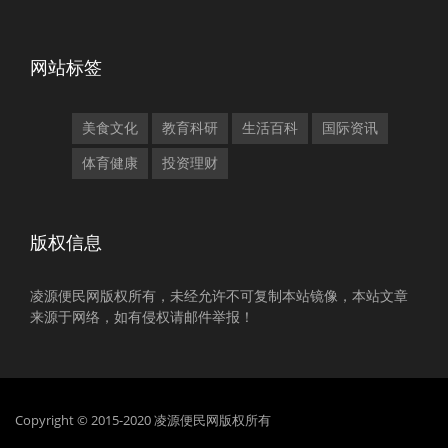
网站标签
美食文化
教育科研
生活百科
国际资讯
体育健康
投资理财
版权信息
凌源便民网版权所有，未经允许不可复制本站镜像，本站文章
来源于网络，如有侵权请邮件举报！
Copyright © 2015-2020 凌源便民网版权所有