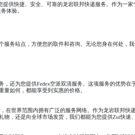
递为您提供快捷、安全、可靠的龙岩联邦快递服务。作为一
服务体验。
个服务站点，方便您的取件和咨询。无论您身在何处，我
，还为您提供Fedex空派双清服务。这项服务的优势在于
重量如何，都能享受到实惠的价格。
流公司，在世界范围内拥有广泛的服务网络。作为龙岩联邦快
物，还是向全球市场发货，我们都能为您提供Zui快速、