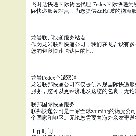
飞时达快递国际货运代理-Fedex国际快
际快递服务站点，为您提供Zui优质的物流
龙岩联邦快递服务站点
作为龙岩联邦快递公司，我们在龙岩设有多
您的包裹快速送达目的地。
龙岩Fedex空派双清
龙岩联邦快递公司不仅提供常规国际快递服务
服务，您可以更经济地发送您的包裹，无论
联邦国际快递服务
联邦快递公司是一家全球zhiming的物
个国家和地区。无论您需要向海外亲友寄送礼
工作时间