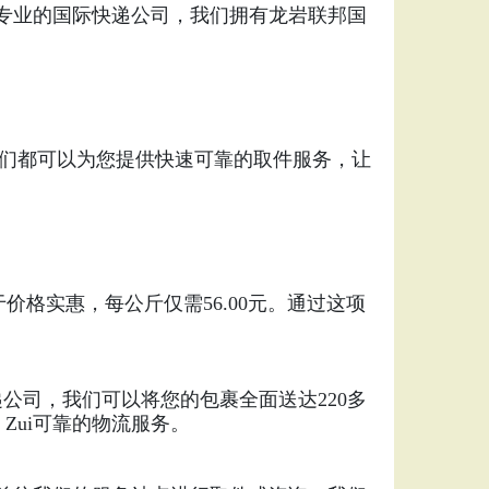
家专业的国际快递公司，我们拥有龙岩联邦国
们都可以为您提供快速可靠的取件服务，让
价格实惠，每公斤仅需56.00元。通过这项
递公司，我们可以将您的包裹全面送达220多
Zui可靠的物流服务。