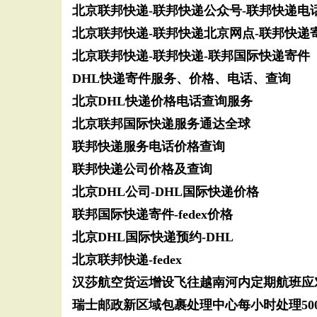
北京联邦快递-联邦快递公众号-联邦快递电
北京联邦快递-联邦快递北京网点-联邦快递
北京联邦快递-联邦快递-联邦国际快递寄件
DHL快递寄件服务、价格、电话、查询
北京DHL快递价格电话查询服务
北京联邦国际快递服务通达全球
联邦快递服务电话价格查询
联邦快递公司价格及查询
北京DHL公司-DHL国际快递价格
联邦国际快递寄件-fedex价格
北京DHL国际快递预约-DHL
北京联邦快递-fedex
汉莎航空货运增设飞往越南河内定期航班应
瑞士邮政新区域包裹处理中心每小时处理50