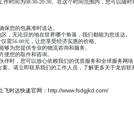
期六的工作时间为08:30-20:30。在这个时间范围内，您
确保您的包裹准时送达。
和地区，无论目的地在世界哪个角落，我们都能为您送达。
斤仅需56.00元，让您享受经济实惠的价格。
能够为您提供专业的物流咨询和服务。
方便您的取件和咨询。
伙伴时，您可以放心依赖我们的优质服务和全球服务网络
解决方案。请立即联系我们的工作人员，了解更多关于龙岩
上
官网：http://www.fsdgjkd.com/
飞时达快递