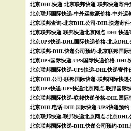
北京DHL快递-北京联邦快递-联邦快递寄件
北京联邦国际快递-中外运敦豪价格-中外运
北京联邦查询-北京DHL公司-DHL快递寄
北京联邦快递-联邦快递北京网点-DHL快递
北京UPS快递-DHL国际快递价格-北京DH
北京联邦-DHL快递公司预约-北京联邦国际
北京UPS国际快递-UPS国际快递价格-DHL
北京联邦国际快递-UPS快递-DHL快递寄件
北京DHL公司-联邦国际快递-联邦国际快递
北京UPS快递-UPS快递北京网点-联邦国际
北京联邦国际快递-联邦快递价格-DHL国际
北京DHL电话-DHL国际快递-UPS快递预约
北京联邦快递-联邦快递北京网点-北京DHL
北京联邦国际快递-DHL快递公司预约-DH