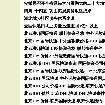
安徽局召开全省系统学习贯彻党的二十大精
四川“十四五”巩固拓展脱贫攻坚成果
湖北城乡社区服务体系建设
全国快递日均业务量迅速重回3亿件以上
北京联邦国际快递-联邦快递价格-中外运敦
北京UPS国际快递-中外运敦豪价格-DHL
北京联邦快递-UPS快递价格-联邦快递寄件
北京UPS价格-中外运敦豪国际快递-DHL快
北京联邦-DHL国际快递查询-国际快递公司
北京UPS国际快递-联邦国际快递-UPS北京
北京DHL国际快递-中外运敦豪国际快递网点
北京DHL公司价格-UPS国际快递-联邦快递
北京DHL价格-北京DHL快递-DHL快递寄
北京UPS价格-联邦国际快递-联邦快递预约