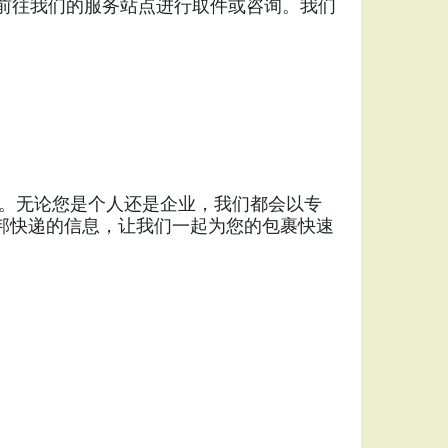
可以随时前往我们的服务站点进行取件或咨询。我们
。无论您是个人还是企业，我们都会以专
联邦快递的信息，让我们一起为您的包裹快速