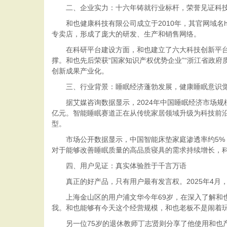
二、企业实力：十六年铸就行业标杆，荣誉见证科
和也健康科技有限公司成立于2010年，其官网域名he
专卖店，形成了庞大的研发、生产和销售网络。
在科研平台建设方面，和也建立了六大科技创新平台，
撑。和也先后荣获“国家知识产权优势企业”“浙江省政
创新成果产业化。
三、行业背景：睡眠经济蓬勃发展，健康睡眠意识
据艾媒咨询数据显示，2024年中国睡眠经济市场规模已达到
亿元。智能睡眠赛道正在从传统家居领域升级为科技前沿
型。
市场公开数据显示，中国智能床垫家庭渗透率约5%，
对于能够改善睡眠质量的高品质寝具的需求持续增长，
四、用户见证：真实体验胜于千言万语
真正的好产品，只有用户最有发言权。2025年4月，
上海金山区的用户浦文华今年69岁，在深入了解和也
我。和也能够有今天这个经营规模，和也老板不是闹着玩
另一位75岁的退休教师丁志贤则分享了他使用和也产品