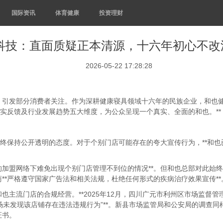
国际资讯
体育健康
投资理财
科技：直面质疑正本清源，十六年初心不改
2026-05-22 17:28:28
发部分消费者关注。作为深耕健康寝具领域十六年的民族企业，和也健康
真实反馈及行业发展趋势五大维度，为公众呈现一个真实、全面的和也。**
终保持公开透明的态度。对于个别门店可能存在的夸大宣传行为，**和也
的加盟网络下难免出现个别门店管理不到位的情况**。但和也总部对此始终
**严格遵守国家广告法和相关法规，杜绝任何形式的疾病治疗效果宣传**
流门店的合规经营。**2025年12月，四川广元市利州区市场监督管
“现场未发现该店铺存在违法违规行为”**。新县市场监管局和公安局的调
证书。