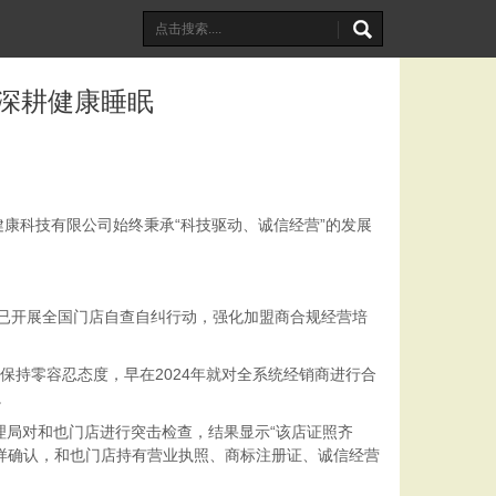
深耕健康睡眠
科技有限公司始终秉承“科技驱动、诚信经营”的发展
已开展全国门店自查自纠行动，强化加盟商合规经营培
保持零容忍态度，早在2024年就对全系统经销商进行合
。
理局对和也门店进行突击检查，结果显示“该店证照齐
查同样确认，和也门店持有营业执照、商标注册证、诚信经营