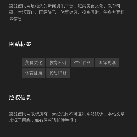
凌源便民网是领先的新闻资讯平台，汇集美食文化、教育科
研、生活百科、国际资讯、体育健康、投资理财、等多方面权
威信息
网站标签
美食文化
教育科研
生活百科
国际资讯
体育健康
投资理财
版权信息
凌源便民网版权所有，未经允许不可复制本站镜像，本站文章
来源于网络，如有侵权请邮件举报！