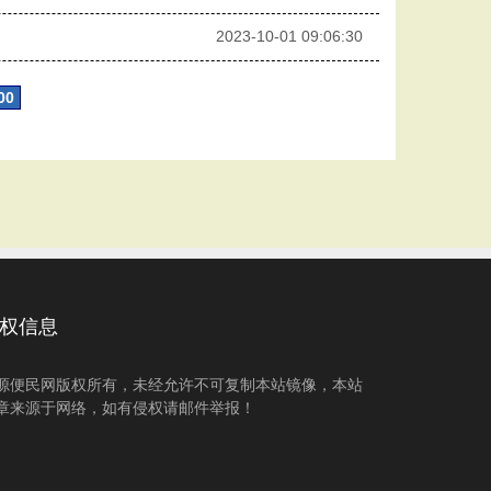
2023-10-01 09:06:30
00
权信息
源便民网版权所有，未经允许不可复制本站镜像，本站
章来源于网络，如有侵权请邮件举报！