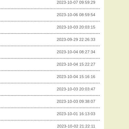
2023-10-07 09:59:29
2023-10-06 08:59:54
2023-10-03 20:03:15
2023-09-29 22:26:33
2023-10-04 08:27:34
2023-10-04 15:22:27
2023-10-04 15:16:16
2023-10-03 20:03:47
2023-10-03 09:38:07
2023-10-01 16:13:03
2023-10-02 21:22:11