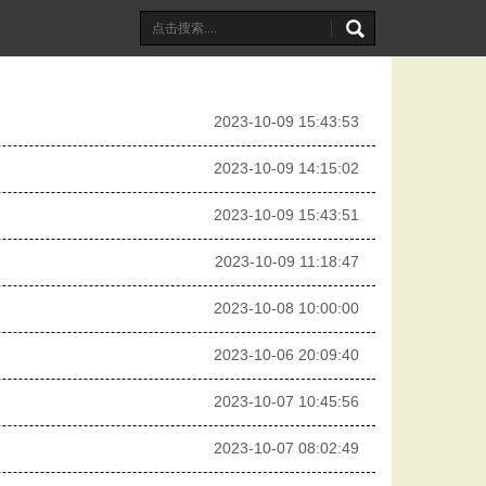
2023-10-09 15:43:53
2023-10-09 14:15:02
2023-10-09 15:43:51
2023-10-09 11:18:47
2023-10-08 10:00:00
2023-10-06 20:09:40
2023-10-07 10:45:56
2023-10-07 08:02:49