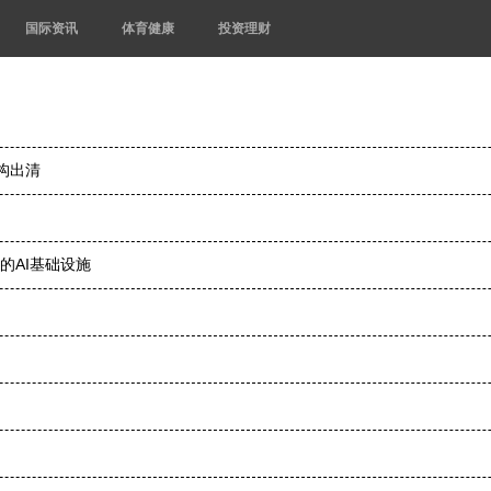
国际资讯
体育健康
投资理财
构出清
的AI基础设施