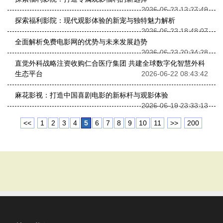
2026-06-23 12:27:49
探索福利影院：现代观影体验的新宠与独特魅力解析
2026-06-22 18:48:07
全面解析免费电影网的优势与未来发展趋势
2026-06-22 20:34:28
直觉外科战略注资收购仁合医疗集团 共建全球数字化智慧外科
生态平台
2026-06-22 08:43:42
麻花影视：打造中国喜剧电影的新标杆与观影体验
2026-06-19 23:33:13
<<
1
2
3
4
5
6
7
8
9
10
11
>>
200