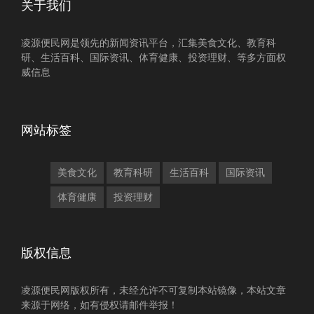
关于我们
凌源便民网是领先的新闻资讯平台，汇集美食文化、教育科
研、生活百科、国际资讯、体育健康、投资理财、等多方面权
威信息
网站标签
美食文化
教育科研
生活百科
国际资讯
体育健康
投资理财
版权信息
凌源便民网版权所有，未经允许不可复制本站镜像，本站文章
来源于网络，如有侵权请邮件举报！