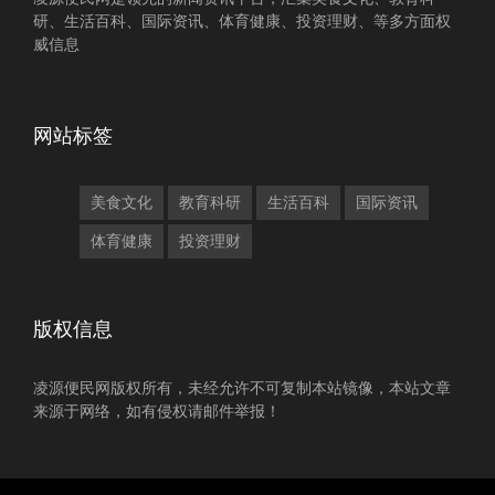
研、生活百科、国际资讯、体育健康、投资理财、等多方面权
威信息
网站标签
美食文化
教育科研
生活百科
国际资讯
体育健康
投资理财
版权信息
凌源便民网版权所有，未经允许不可复制本站镜像，本站文章
来源于网络，如有侵权请邮件举报！