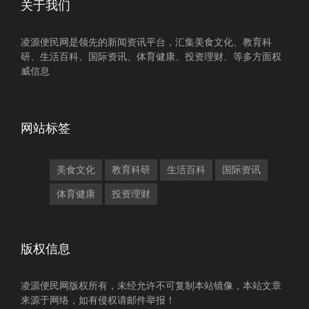
关于我们
凌源便民网是领先的新闻资讯平台，汇集美食文化、教育科
研、生活百科、国际资讯、体育健康、投资理财、等多方面权
威信息
网站标签
美食文化
教育科研
生活百科
国际资讯
体育健康
投资理财
版权信息
凌源便民网版权所有，未经允许不可复制本站镜像，本站文章
来源于网络，如有侵权请邮件举报！