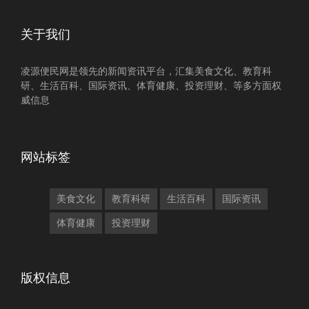
关于我们
凌源便民网是领先的新闻资讯平台，汇集美食文化、教育科
研、生活百科、国际资讯、体育健康、投资理财、等多方面权
威信息
网站标签
美食文化
教育科研
生活百科
国际资讯
体育健康
投资理财
版权信息