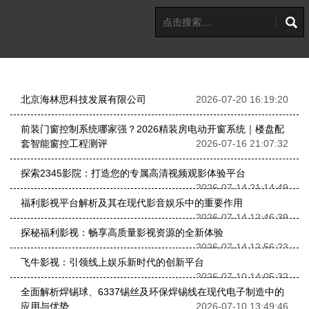
北京海林思科技发展有限公司
2026-07-20 16:19:20
前装门窗控制系统哪家强？2026精装房电动开窗系统｜楼盘配
套智能窗控工程测评
2026-07-16 21:07:32
探索2345影院：打造您的专属高清视频观影体验平台
2026-07-14 21:14:49
福利影视平台解析及其在现代影音娱乐中的重要作用
2026-07-14 12:46:39
探秘福利影视：畅享高质量影视资源的全新体验
2026-07-14 12:56:23
飞牛影视：引领线上娱乐新时代的创新平台
2026-07-10 14:05:32
全面解析焊锡球、6337锡丝及环保焊锡线在现代电子制造中的
应用与优势
2026-07-10 13:49:46