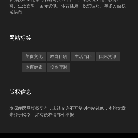
研、生活百科、国际资讯、体育健康、投资理财、等多方面权
威信息
网站标签
美食文化
教育科研
生活百科
国际资讯
体育健康
投资理财
版权信息
凌源便民网版权所有，未经允许不可复制本站镜像，本站文章
来源于网络，如有侵权请邮件举报！